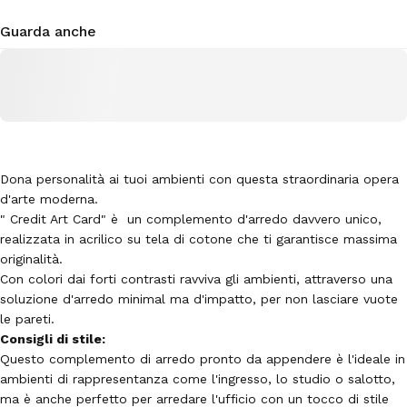
Guarda anche
Dona personalità ai tuoi ambienti con questa straordinaria opera
d'arte moderna.
"
Credit Art Card
"
è un complemento d'arredo davvero unico,
realizzata in acrilico su tela di cotone che ti garantisce massima
originalità.
Con colori dai forti contrasti ravviva gli ambienti, attraverso una
soluzione d'arredo minimal ma d'impatto, per non lasciare vuote
le pareti.
Consigli di stile:
Questo complemento di arredo pronto da appendere è l'ideale in
ambienti di rappresentanza come l'ingresso, lo studio o salotto,
ma è anche perfetto per arredare l'ufficio con un tocco di stile