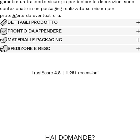
garantire un trasporto sicuro; in particolare le decorazioni sono
confezionate in un packaging realizzato su misura per
proteggerle da eventuali urti.
DETTAGLI PRODOTTO
PRONTO DA APPENDERE
MATERIALI E PACKAGING
SPEDIZONE E RESO
HAI
DOMANDE
?