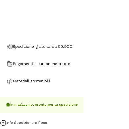
Spedizione gratuita da 59,90€
Pagamenti sicuri anche a rate
Materiali sostenibili
In magazzino, pronto per la spedizione
Info Spedizione e Reso