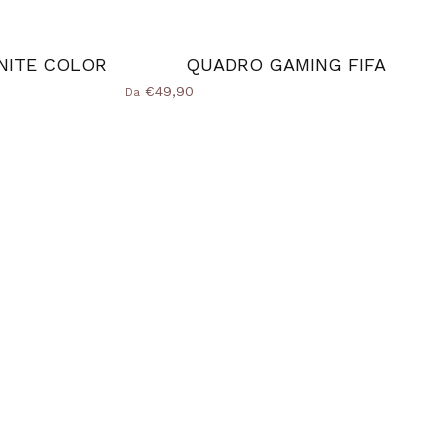
NITE COLOR
QUADRO GAMING FIFA
€49,90
Da