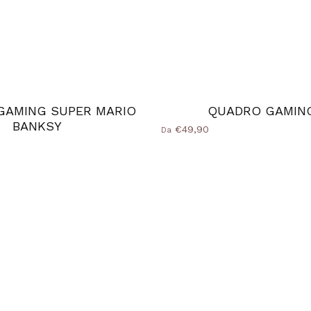
GAMING SUPER MARIO
QUADRO GAMIN
BANKSY
€49,90
Da