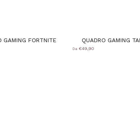
 GAMING FORTNITE
QUADRO GAMING TA
€49,90
Da