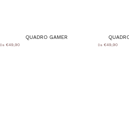
QUADRO GAMER
QUADRO
€49,90
€49,90
Da
Da