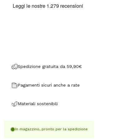
Spedizione gratuita da 59,90€
Pagamenti sicuri anche a rate
Materiali sostenibili
In magazzino, pronto per la spedizione