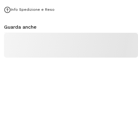
Info Spedizione e Reso
Guarda anche