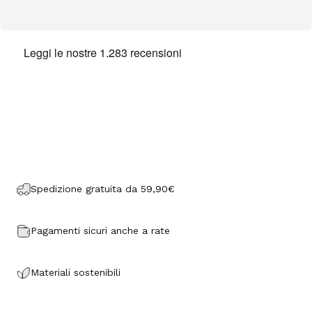
Spedizione gratuita da 59,90€
Pagamenti sicuri anche a rate
Materiali sostenibili