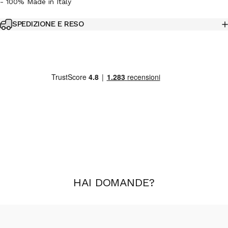
- 100% Made in Italy
SPEDIZIONE E RESO
HAI
DOMANDE
?