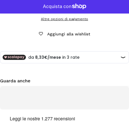
Altre opzioni di pagamento
Aggiungi alla wishlist
Guarda anche