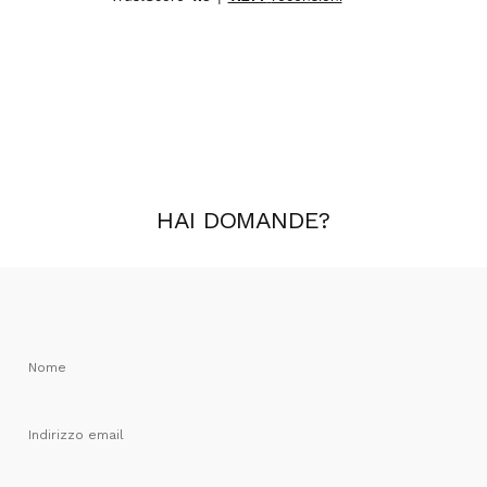
HAI
DOMANDE
?
Nome
Indirizzo email