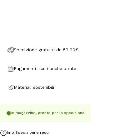
Spedizione gratuita da 59,90€
Pagamenti sicuri anche a rate
Materiali sostenibili
In magazzino, pronto per la spedizione
Info Spedizioni e reso