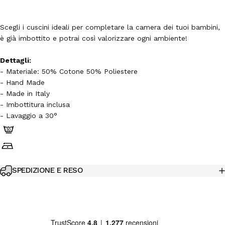
Scegli i cuscini ideali per completare la camera dei tuoi bambini,
è già imbottito e potrai così valorizzare ogni ambiente!
Dettagli:
- Materiale: 50% Cotone 50% Poliestere
- Hand Made
- Made in Italy
- Imbottitura inclusa
- Lavaggio a 30°
SPEDIZIONE E RESO