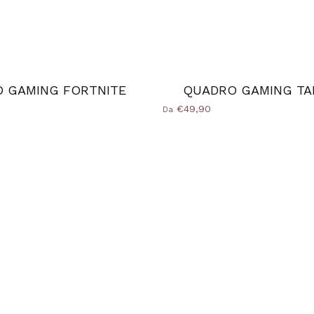
 GAMING FORTNITE
QUADRO GAMING TA
€49,90
Da