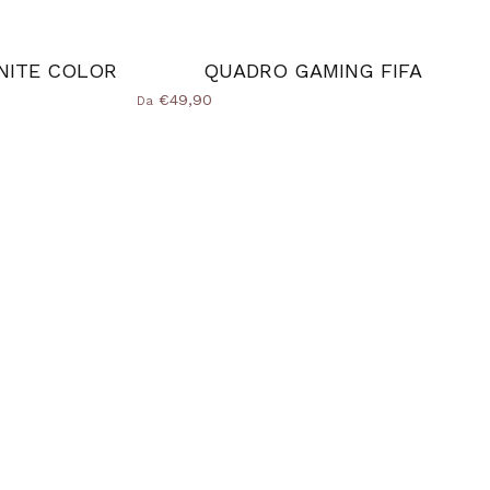
NITE COLOR
QUADRO GAMING FIFA
€49,90
Da