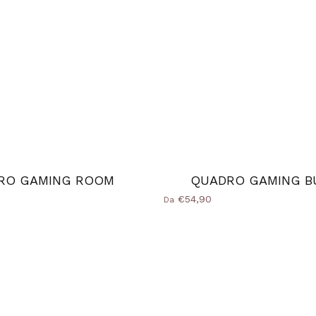
RO GAMING ROOM
QUADRO GAMING B
€54,90
Da