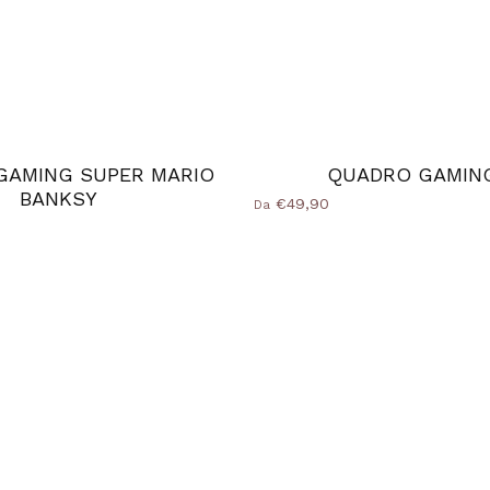
GAMING SUPER MARIO
QUADRO GAMIN
BANKSY
€49,90
Da