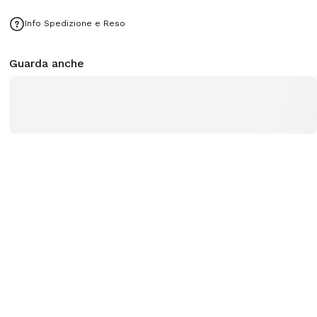
Info Spedizione e Reso
Guarda anche