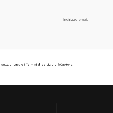
Indirizzo email
sulla privacy
e i
Termini di servizio
di hCaptcha.