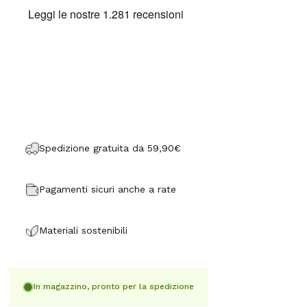
Spedizione gratuita da 59,90€
Pagamenti sicuri anche a rate
Materiali sostenibili
In magazzino, pronto per la spedizione