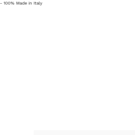
- 100% Made in Italy