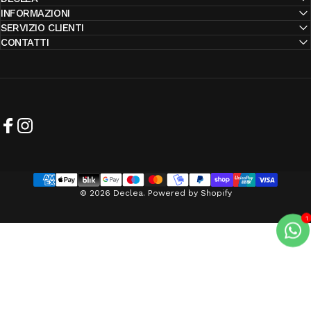
INFORMAZIONI
SERVIZIO CLIENTI
CONTATTI
Facebook
Instagram
© 2026 Declea. Powered by Shopify