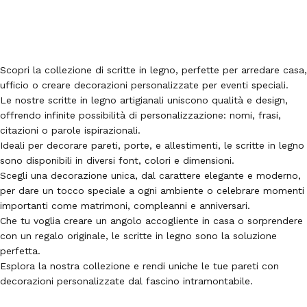
Scopri la collezione di scritte in legno, perfette per arredare casa,
ufficio o creare decorazioni personalizzate per eventi speciali.
Le nostre scritte in legno artigianali uniscono qualità e design,
offrendo infinite possibilità di personalizzazione: nomi, frasi,
citazioni o parole ispirazionali.
Ideali per decorare pareti, porte, e allestimenti, le scritte in legno
sono disponibili in diversi font, colori e dimensioni.
Scegli una decorazione unica, dal carattere elegante e moderno,
per dare un tocco speciale a ogni ambiente o celebrare momenti
importanti come matrimoni, compleanni e anniversari.
Che tu voglia creare un angolo accogliente in casa o sorprendere
con un regalo originale, le scritte in legno sono la soluzione
perfetta.
Esplora la nostra collezione e rendi uniche le tue pareti con
decorazioni personalizzate dal fascino intramontabile.