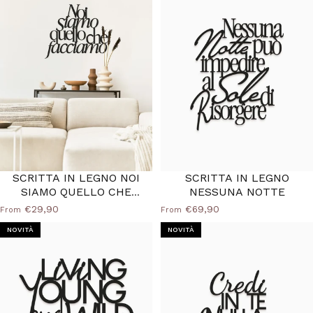
SCRITTA IN LEGNO NOI
SCRITTA IN LEGNO
SIAMO QUELLO CHE
NESSUNA NOTTE
FACCIAMO
€29,90
€69,90
From
From
NOVITÀ
NOVITÀ