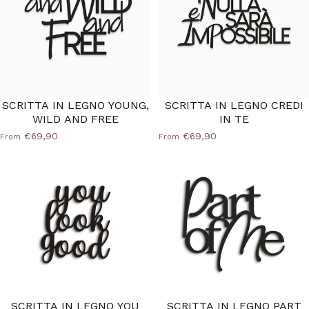
SCRITTA IN LEGNO YOUNG,
SCRITTA IN LEGNO CREDI
WILD AND FREE
IN TE
€69,90
€69,90
From
From
SCRITTA IN LEGNO YOU
SCRITTA IN LEGNO PART