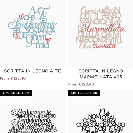
SCRITTA IN LEGNO A TE
SCRITTA IN LEGNO
MARMELLATA #25
€123,40
From
€123,40
From
LIMITED EDITION
LIMITED EDITION