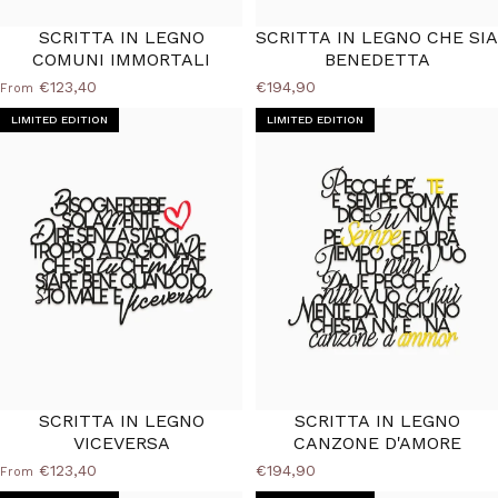
SCRITTA IN LEGNO
SCRITTA IN LEGNO CHE SIA
COMUNI IMMORTALI
BENEDETTA
€123,40
€194,90
From
LIMITED EDITION
LIMITED EDITION
SCRITTA IN LEGNO
SCRITTA IN LEGNO
VICEVERSA
CANZONE D'AMORE
€123,40
€194,90
From