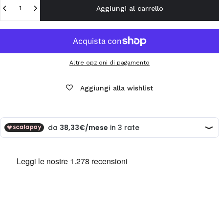
Aggiungi al carrello
Altre opzioni di pagamento
Aggiungi alla wishlist