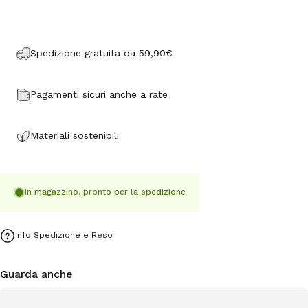
Spedizione gratuita da 59,90€
Pagamenti sicuri anche a rate
Materiali sostenibili
In magazzino, pronto per la spedizione
Info Spedizione e Reso
Guarda anche