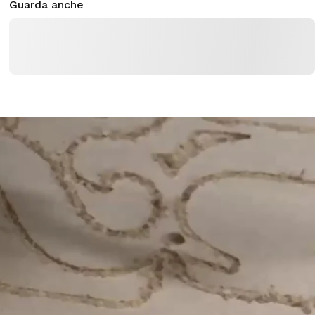
Guarda anche