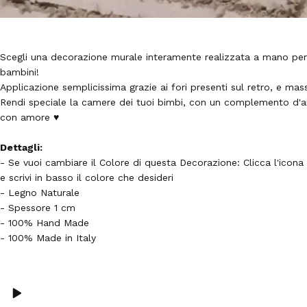
Scegli una decorazione murale interamente realizzata a mano per 
bambini!
Applicazione semplicissima grazie ai fori presenti sul retro, e mass
Rendi speciale la camere dei tuoi bimbi, con un complemento d'ar
con amore
♥
Dettagli:
- Se vuoi cambiare il Colore di questa Decorazione: Clicca l'icona
e scrivi in basso il colore che desideri
- Legno Naturale
- Spessore 1 cm
- 100% Hand Made
- 100% Made in Italy