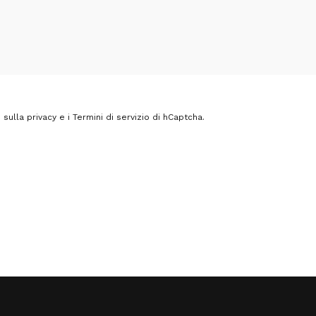
sulla privacy
e i
Termini di servizio
di hCaptcha.