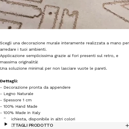
Scegli una decorazione murale interamente realizzata a mano per
arredare i tuoi ambienti.
Applicazione semplicissima grazie ai fori presenti sul retro, e
massima originalità!
Una soluzione minimal per non lasciare vuote le pareti.
Dettagli:
- Decorazione pronta da appendere
- Legno Naturale
- Spessore 1 cm
- 100% Hand Made
- 100% Made in Italy
- Su richiesta, disponibile in altri colori
DETTAGLI PRODOTTO