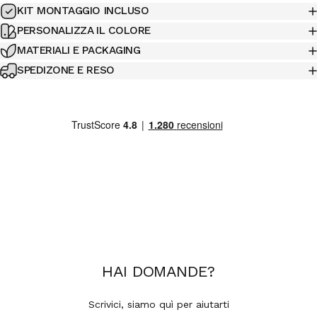
KIT MONTAGGIO INCLUSO
PERSONALIZZA IL COLORE
MATERIALI E PACKAGING
SPEDIZONE E RESO
HAI
DOMANDE
?
Scrivici, siamo quì per aiutarti