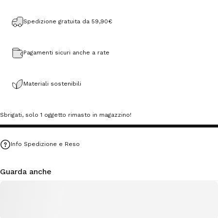
Spedizione gratuita da 59,90€
Pagamenti sicuri anche a rate
Materiali sostenibili
Sbrigati, solo 1 oggetto rimasto in magazzino!
Info Spedizione e Reso
Guarda anche