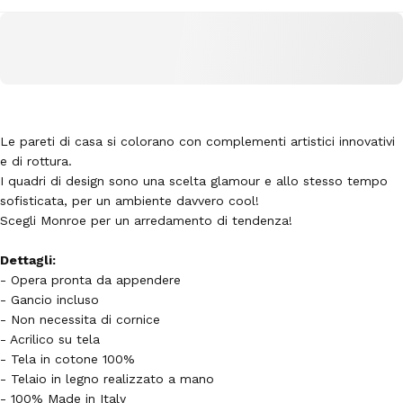
Le pareti di casa si colorano con complementi artistici innovativi
e di rottura.
I quadri di design sono una scelta glamour e allo stesso tempo
sofisticata, per un ambiente davvero cool!
Scegli Monroe per un arredamento di tendenza!
Dettagli:
- Opera pronta da appendere
- Gancio incluso
- Non necessita di cornice
- Acrilico su tela
- Tela in cotone 100%
- Telaio in legno realizzato a mano
- 100% Made in Italy