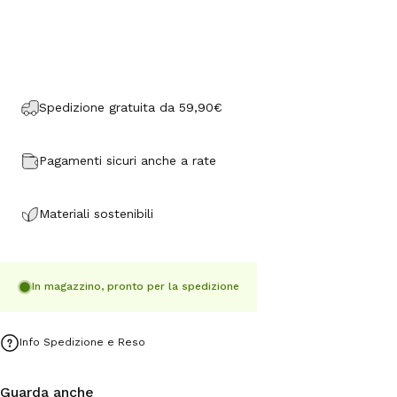
Spedizione gratuita da 59,90€
Pagamenti sicuri anche a rate
Materiali sostenibili
In magazzino, pronto per la spedizione
Info Spedizione e Reso
Guarda anche