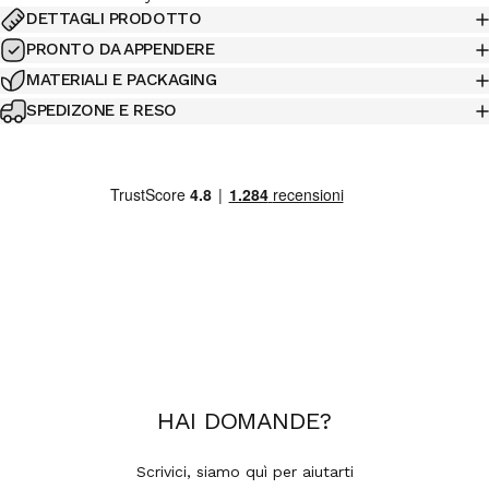
DETTAGLI PRODOTTO
PRONTO DA APPENDERE
MATERIALI E PACKAGING
SPEDIZONE E RESO
HAI
DOMANDE
?
Scrivici, siamo quì per aiutarti