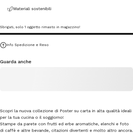
Materiali sostenibili
Sbrigati, solo 1 oggetto rimasto in magazzino!
Info Spedizione e Reso
Guarda anche
Scopri la nuova collezione di Poster su carta in alta qualità ideali
per la tua cucina o il soggiorno!
Stampe da parete con frutti ed erbe aromatiche, elenchi e foto
di caffè e altre bevande, citazioni divertenti e molto altro ancora.