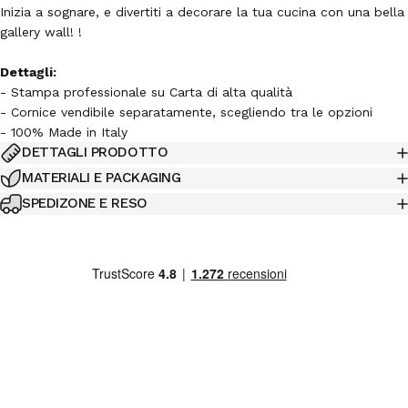
Inizia a sognare, e divertiti a decorare la tua cucina con una bella
gallery wall! !
Dettagli:
- Stampa professionale su Carta di alta qualità
- Cornice vendibile separatamente, scegliendo tra le opzioni
- 100% Made in Italy
DETTAGLI PRODOTTO
MATERIALI E PACKAGING
SPEDIZONE E RESO