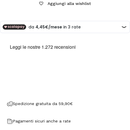
Aggiungi alla wishlist
Spedizione gratuita da 59,90€
Pagamenti sicuri anche a rate