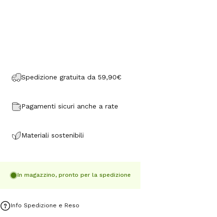
Spedizione gratuita da 59,90€
Pagamenti sicuri anche a rate
Materiali sostenibili
In magazzino, pronto per la spedizione
Info Spedizione e Reso