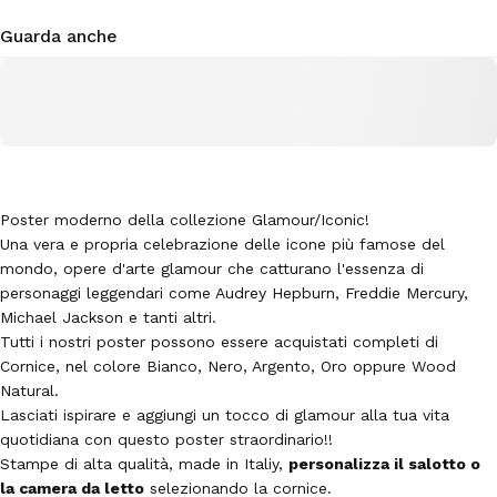
Guarda anche
Poster moderno della collezione Glamour/Iconic!
Una vera e propria celebrazione delle icone più famose del
mondo, opere d'arte glamour che catturano l'essenza di
personaggi leggendari come Audrey Hepburn, Freddie Mercury,
Michael Jackson e tanti altri.
Tutti i nostri poster possono essere acquistati completi di
Cornice, nel colore Bianco, Nero, Argento, Oro oppure Wood
Natural.
Lasciati ispirare e aggiungi un tocco di glamour alla tua vita
quotidiana con questo poster straordinario!!
Stampe di alta qualità, made in Italiy,
personalizza il salotto o
la camera da letto
selezionando la cornice.