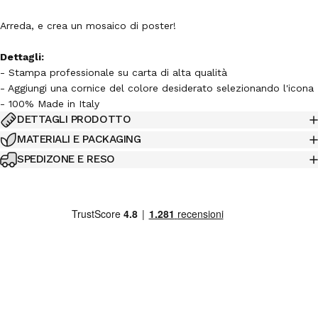
Arreda, e crea un mosaico di poster!
Dettagli:
- Stampa professionale su carta di alta qualità
- Aggiungi una cornice del colore desiderato selezionando l'icona
- 100% Made in Italy
DETTAGLI PRODOTTO
MATERIALI E PACKAGING
SPEDIZONE E RESO