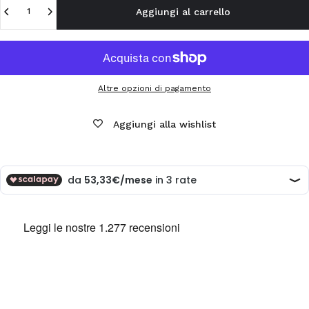
Aggiungi al carrello
Altre opzioni di pagamento
Aggiungi alla wishlist