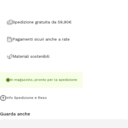
Spedizione gratuita da 59,90€
Pagamenti sicuri anche a rate
Materiali sostenibili
In magazzino, pronto per la spedizione
Info Spedizione e Reso
Guarda anche