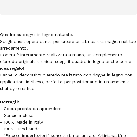
Quadro su doghe in legno naturale.
Scegli quest'opera d'arte per creare un atmosfera magica nel tuo
arredamento.
L'opera è interamente realizzata a mano, un complemento
d'arredo originale e unico, scegli il quadro in legno anche come
idea regalo!
Pannello decorativo d'arredo realizzato con doghe in legno con
applicazioni in rilievo, perfetto per posizionarlo in un ambiente
shabby o rustico!
Dettagli:
- Opera pronta da appendere
- Gancio incluso
- 100% Made in Italy
- 100% Hand Made
- "Piccole imperfezioni" sono testimonianza di Artigianalità e