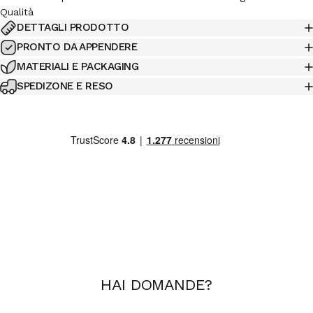
Qualità
DETTAGLI PRODOTTO
PRONTO DA APPENDERE
MATERIALI E PACKAGING
SPEDIZONE E RESO
HAI
DOMANDE
?