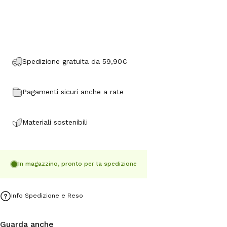
Spedizione gratuita da 59,90€
Pagamenti sicuri anche a rate
Materiali sostenibili
In magazzino, pronto per la spedizione
Info Spedizione e Reso
Guarda anche