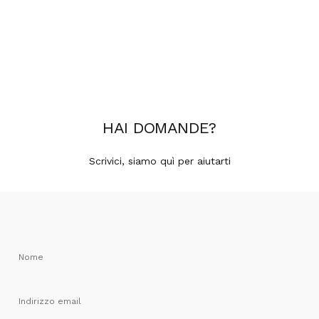
HAI
DOMANDE
?
Scrivici, siamo quì per aiutarti
Nome
Indirizzo email