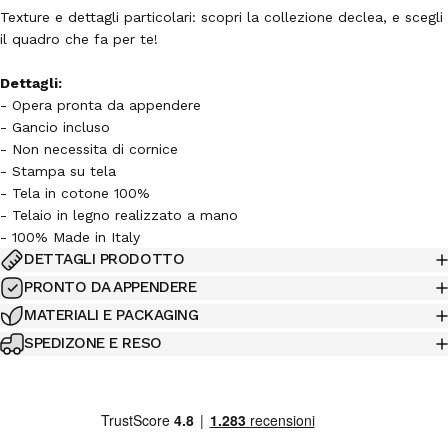
Texture e dettagli particolari: scopri la collezione declea, e scegli
il quadro che fa per te!
Dettagli:
- Opera pronta da appendere
- Gancio incluso
- Non necessita di cornice
-
Stampa
su tela
- Tela in cotone 100%
- Telaio in legno realizzato a mano
- 100% Made in Italy
DETTAGLI PRODOTTO
PRONTO DA APPENDERE
MATERIALI E PACKAGING
SPEDIZONE E RESO