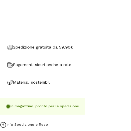
Spedizione gratuita da 59,90€
Pagamenti sicuri anche a rate
Materiali sostenibili
In magazzino, pronto per la spedizione
Info Spedizione e Reso