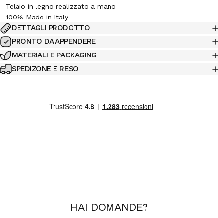
- Telaio in legno realizzato a mano
- 100% Made in Italy
DETTAGLI PRODOTTO
PRONTO DA APPENDERE
MATERIALI E PACKAGING
SPEDIZONE E RESO
HAI
DOMANDE
?