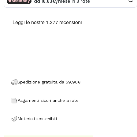
Spedizione gratuita da 59,90€
Pagamenti sicuri anche a rate
Materiali sostenibili