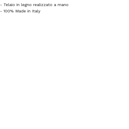
- Telaio in legno realizzato a mano
- 100% Made in Italy