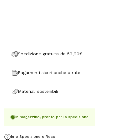
Spedizione gratuita da 59,90€
Pagamenti sicuri anche a rate
Materiali sostenibili
In magazzino, pronto per la spedizione
Info Spedizione e Reso