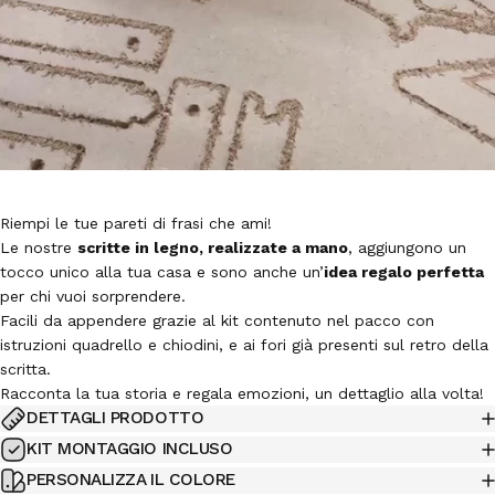
Riempi le tue pareti di frasi che ami!
Le nostre
scritte in legno, realizzate a mano
, aggiungono un
tocco unico alla tua casa e sono anche un’
idea regalo perfetta
per chi vuoi sorprendere.
Facili da appendere grazie al kit contenuto nel pacco con
istruzioni quadrello e chiodini, e ai fori già presenti sul retro della
scritta.
Racconta la tua storia e regala emozioni, un dettaglio alla volta!
DETTAGLI PRODOTTO
KIT MONTAGGIO INCLUSO
PERSONALIZZA IL COLORE