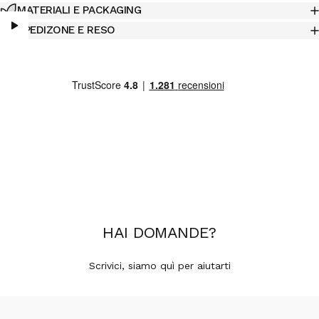
MATERIALI E PACKAGING
SPEDIZONE E RESO
HAI
DOMANDE
?
Scrivici, siamo quì per aiutarti