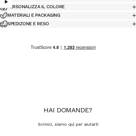
PERSONALIZZA IL COLORE
MATERIALI E PACKAGING
SPEDIZONE E RESO
HAI
DOMANDE
?
Scrivici, siamo quì per aiutarti