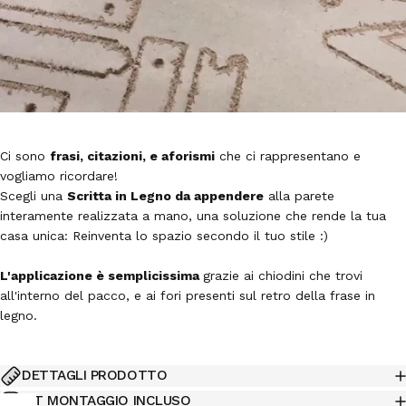
Ci sono
frasi, citazioni, e aforismi
che ci rappresentano e
vogliamo ricordare!
Scegli una
Scritta in Legno da appendere
alla parete
interamente realizzata a mano, una soluzione che rende la tua
casa unica: Reinventa lo spazio secondo il tuo stile :)
L'applicazione è semplicissima
grazie ai chiodini che trovi
all'interno del pacco, e ai fori presenti sul retro della frase in
legno.
DETTAGLI PRODOTTO
KIT MONTAGGIO INCLUSO