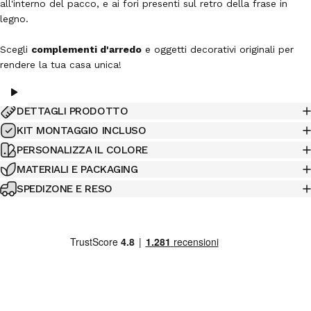
all'interno del pacco, e ai fori presenti sul retro della frase in
legno.
Scegli
complementi d'arredo
e oggetti decorativi originali per
rendere la tua casa unica!
DETTAGLI PRODOTTO
KIT MONTAGGIO INCLUSO
PERSONALIZZA IL COLORE
MATERIALI E PACKAGING
SPEDIZONE E RESO