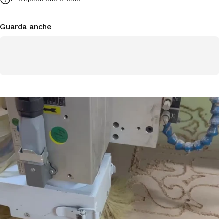
Guarda anche