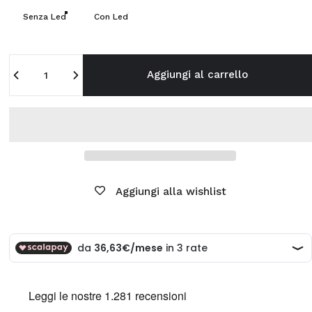
Senza Led
Con Led
Quantità
Aggiungi al carrello
Aggiungi alla wishlist