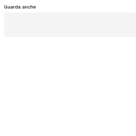
Guarda anche