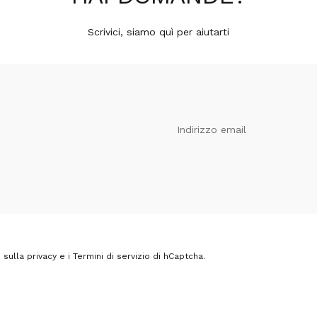
Scrivici, siamo quì per aiutarti
Indirizzo email
sulla privacy
e i
Termini di servizio
di hCaptcha.