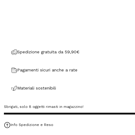
Spedizione gratuita da 59,90€
Pagamenti sicuri anche a rate
Materiali sostenibili
Sbrigati, solo 8 oggetti rimasti in magazzino!
Info Spedizione e Reso