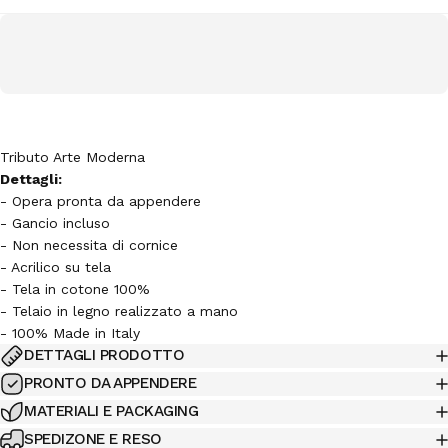
Tributo Arte Moderna
Dettagli:
- Opera pronta da appendere
- Gancio incluso
- Non necessita di cornice
- Acrilico su tela
- Tela in cotone 100%
- Telaio in legno realizzato a mano
- 100% Made in Italy
DETTAGLI PRODOTTO
PRONTO DA APPENDERE
MATERIALI E PACKAGING
SPEDIZONE E RESO