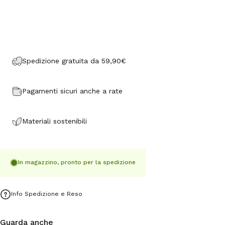
Spedizione gratuita da 59,90€
Pagamenti sicuri anche a rate
Materiali sostenibili
In magazzino, pronto per la spedizione
Info Spedizione e Reso
Guarda anche